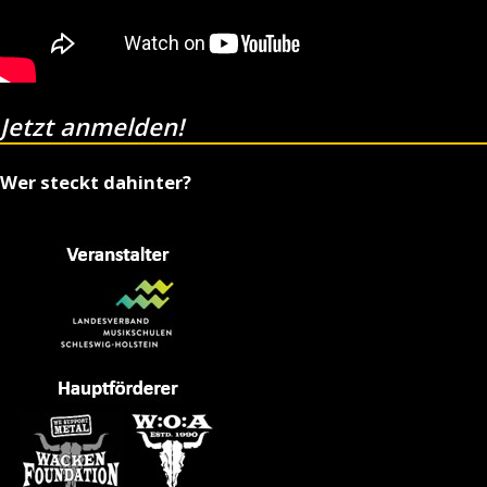
Jetzt anmelden!
Wer steckt dahinter?