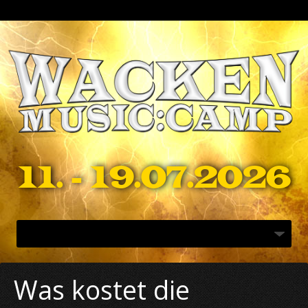
11. - 19.07.2026
Was kostet die