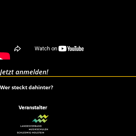
Jetzt anmelden!
Wer steckt dahinter?