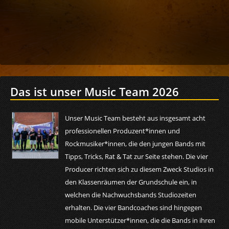
Das ist unser Music Team 2026
Unser Music Team besteht aus insgesamt acht
professionellen Produzent*innen und
Rockmusiker*innen, die den jungen Bands mit
Tipps, Tricks, Rat & Tat zur Seite stehen. Die vier
Producer richten sich zu diesem Zweck Studios in
den Klassenräumen der Grundschule ein, in
welchen die Nachwuchsbands Studiozeiten
erhalten. Die vier Bandcoaches sind hingegen
mobile Unterstützer*innen, die die Bands in ihren