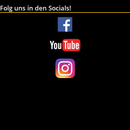
Folg uns in den Socials!