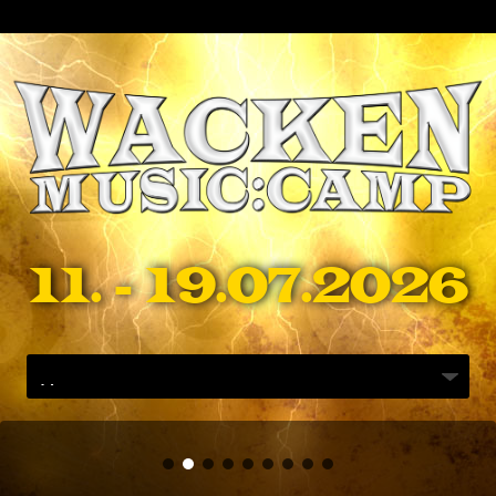
11. - 19.07.2026