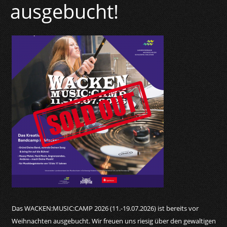
ausgebucht!
Das WACKEN:MUSIC:CAMP 2026 (11.-19.07.2026) ist bereits vor
Weihnachten ausgebucht. Wir freuen uns riesig über den gewaltigen