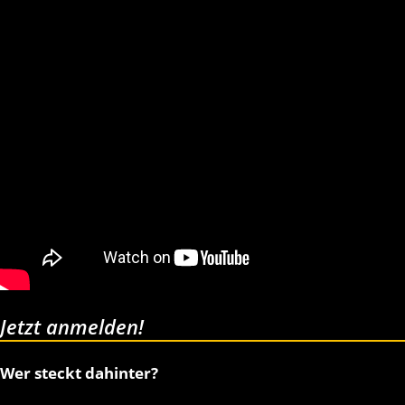
Jetzt anmelden!
Wer steckt dahinter?