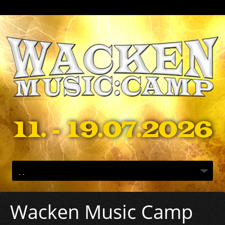
11. - 19.07.2026
Wacken Music Camp