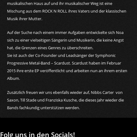
musikalischen Haus auf und ihr musikalischer Weg ist eine
Mischung aus dem ROCK N ROLL ihres Vaters und der klassischen
Musik ihrer Mutter.
Auf der Suche nach einem immer Aufgaben entwickelte sich Noa
sich zu einer vielseitigen Sängerin und Musikerin, die keine Angst
hat, die Grenzen eines Genres zu überschreiten.
Sie ist auch der Co-Founder und Leadsänger der Symphonic
Progressive Metal-Band – Scardust. Scardust haben im Februar
2015 ihre erste EP veröffentlicht und arbeiten nun an ihrem ersten
Album.
Zusätzlich freuen wir uns ebenfalls wieder auf, Nibbs Carter von
Saxon, Till Stade und Franziska Kusche, die dieses Jahr wieder die
Bands fachkundig unterstützen werden.
Folg uns in den Socials!