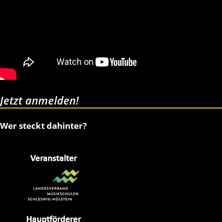
Jetzt anmelden!
Wer steckt dahinter?