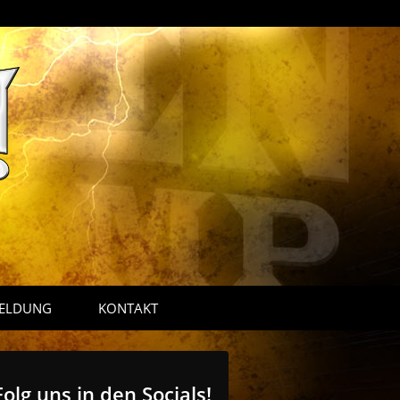
ELDUNG
KONTAKT
Folg uns in den Socials!