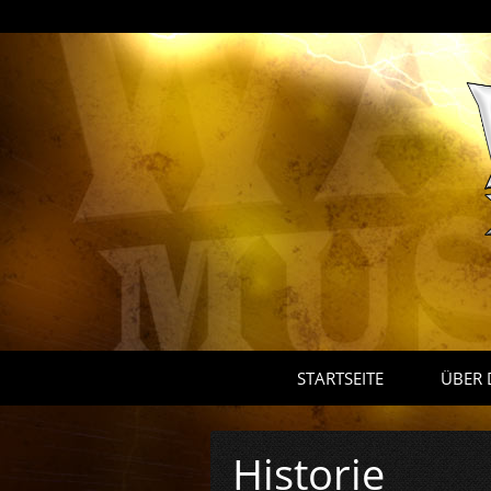
STARTSEITE
ÜBER 
Historie