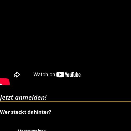
Jetzt anmelden!
Wer steckt dahinter?