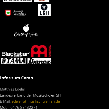
Infos zum Camp
Matthias Edeler
Landesverband der Musikschulen SH
E-Mail:
edeler[at]musikschulen-sh.de
Mob.: 0176 88432271