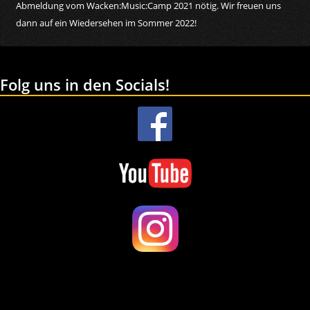
Abmeldung vom Wacken:Music:Camp 2021 nötig. Wir freuen uns
dann auf ein Wiedersehen im Sommer 2022!
Folg uns in den Socials!