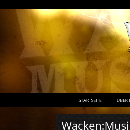
STARTSEITE
ÜBER 
Wacken:Music