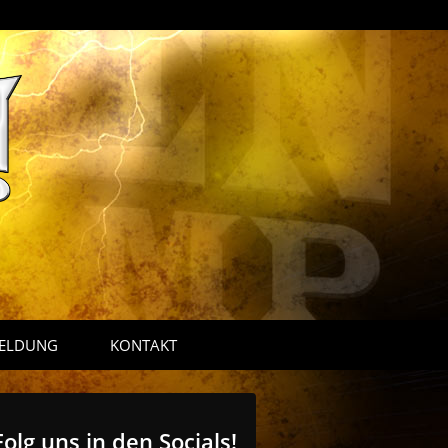
ELDUNG
KONTAKT
Folg uns in den Socials!