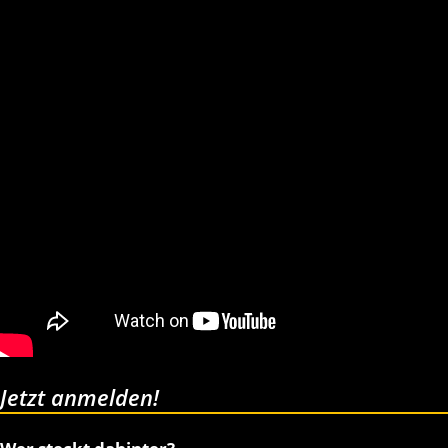
Jetzt anmelden!