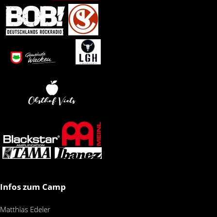
Infos zum Camp
Matthias Edeler