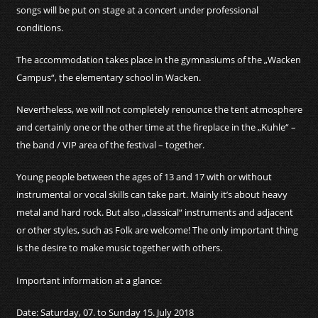
songs will be put on stage at a concert under professional
conditions.
The accommodation takes place in the gymnasiums of the „Wacken
Campus“, the elementary school in Wacken.
Nevertheless, we will not completely renounce the tent atmosphere
and certainly one or the other time at the fireplace in the „Kuhle“ –
the band / VIP area of ​​the festival – together.
Young people between the ages of 13 and 17 with or without
instrumental or vocal skills can take part.
Mainly it’s about heavy
metal and hard rock.
But also „classical“ instruments and adjacent
or other styles, such as
Folk are welcome!
The only important thing
is the desire to make music together with others.
Important information at a glance:
Date: Saturday, 07. to Sunday 15. July 2018