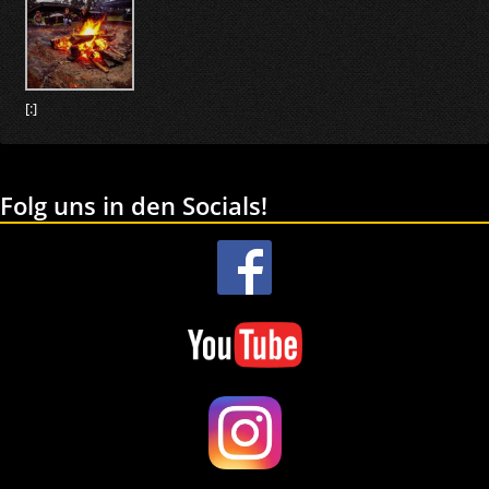
[:]
Folg uns in den Socials!