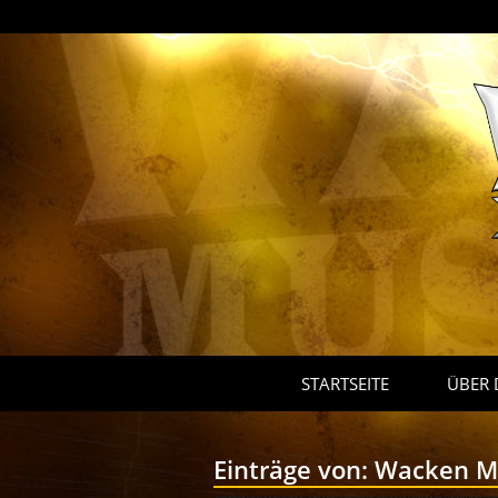
STARTSEITE
ÜBER 
Einträge von:
Wacken M