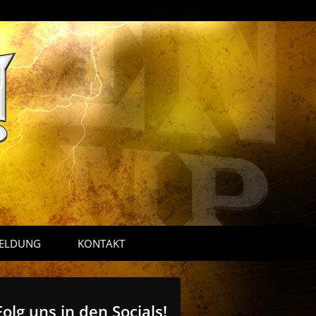
ELDUNG
KONTAKT
Folg uns in den Socials!