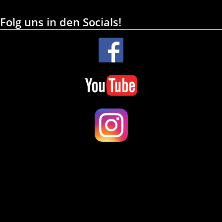
Folg uns in den Socials!