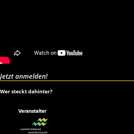
Jetzt anmelden!
Wer steckt dahinter?