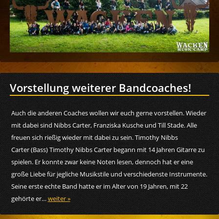
Vorstellung weiterer Bandcoaches!
Auch die anderen Coaches wollen wir euch gerne vorstellen. Wieder
mit dabei sind Nibbs Carter, Franziska Kusche und Till Stade. Alle
freuen sich rießig wieder mit dabei zu sein. Timothy Nibbs
Carter (Bass) Timothy Nibbs Carter begann mit 14 Jahren Gitarre zu
spielen. Er konnte zwar keine Noten lesen, dennoch hat er eine
große Liebe für jegliche Musikstile und verschiedenste Instrumente.
Seine erste echte Band hatte er im Alter von 19 Jahren, mit 22
gehörte er…
weiter »