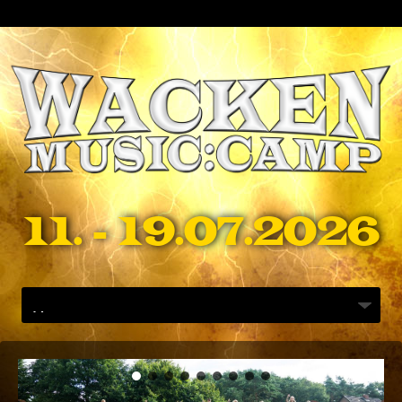
11. - 19.07.2026