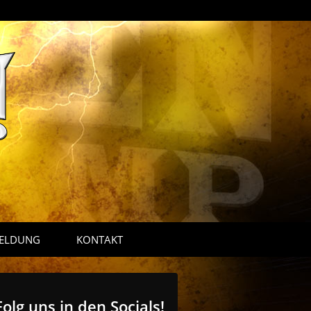
ELDUNG
KONTAKT
Folg uns in den Socials!