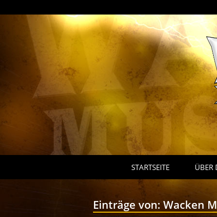
STARTSEITE
ÜBER 
Einträge von:
Wacken M